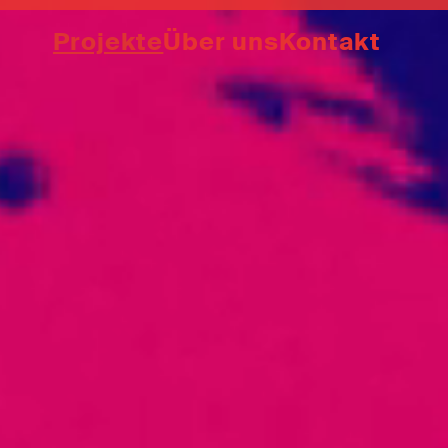
Projekte
Über uns
Kontakt