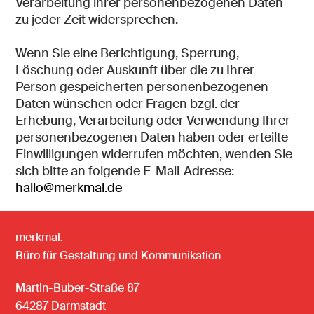
Verarbeitung ihrer personenbezogenen Daten
zu jeder Zeit widersprechen.
Wenn Sie eine Berichtigung, Sperrung,
Löschung oder Auskunft über die zu Ihrer
Person gespeicherten personenbezogenen
Daten wünschen oder Fragen bzgl. der
Erhebung, Verarbeitung oder Verwendung Ihrer
personenbezogenen Daten haben oder erteilte
Einwilligungen widerrufen möchten, wenden Sie
sich bitte an folgende E-Mail-Adresse:
hallo@merkmal.de
merkmal.
Büro für Gestaltung und Kommunikation
Martin-Buber-Straße 87
64287 Darmstadt