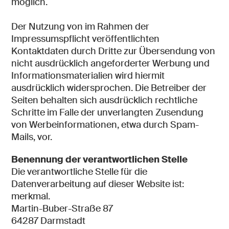
möglich.
Der Nutzung von im Rahmen der
Impressumspflicht veröffentlichten
Kontaktdaten durch Dritte zur Übersendung von
nicht ausdrücklich angeforderter Werbung und
Informationsmaterialien wird hiermit
ausdrücklich widersprochen. Die Betreiber der
Seiten behalten sich ausdrücklich rechtliche
Schritte im Falle der unverlangten Zusendung
von Werbeinformationen, etwa durch Spam-
Mails, vor.
Benennung der verantwortlichen Stelle
Die verantwortliche Stelle für die
Datenverarbeitung auf dieser Website ist:
merkmal.
Martin-Buber-Straße 87
64287 Darmstadt