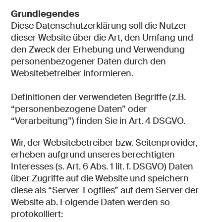
Grundlegendes
Diese Datenschutzerklärung soll die Nutzer
dieser Website über die Art, den Umfang und
den Zweck der Erhebung und Verwendung
personenbezogener Daten durch den
Websitebetreiber informieren.
Definitionen der verwendeten Begriffe (z.B.
“personenbezogene Daten” oder
“Verarbeitung”) finden Sie in Art. 4 DSGVO.
Wir, der Websitebetreiber bzw. Seitenprovider,
erheben aufgrund unseres berechtigten
Interesses (s. Art. 6 Abs. 1 lit. f. DSGVO) Daten
über Zugriffe auf die Website und speichern
diese als “Server-Logfiles” auf dem Server der
Website ab. Folgende Daten werden so
protokolliert: