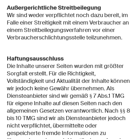
Außergerichtliche Streitbeilegung
Wir sind weder verpflichtet noch dazu bereit, im
Falle einer Streitigkeit mit einem Verbraucher an
einem Streitbeilegungsverfahren vor einer
Verbraucherschlichtungsstelle teilzunehmen.
Haftungsausschluss
Die Inhalte unserer Seiten wurden mit größter
Sorgfalt erstellt. Für die Richtigkeit,
Vollständigkeit und Aktualität der Inhalte können
wir jedoch keine Gewähr übernehmen. Als
Diensteanbieter sind wir gemäß § 7 Abs.1 TMG
für eigene Inhalte auf diesen Seiten nach den
allgemeinen Gesetzen verantwortlich. Nach §§ 8
bis 10 TMG sind wir als Diensteanbieter jedoch
nicht verpflichtet, übermittelte oder
gespeicherte fremde Informationen zu