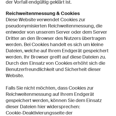
der Vorfall endgültig geklärt ist.
Reichweitenmessung & Cookies
Diese Website verwendet Cookies zur
pseudonymisierten Reichweitenmessung, die
entweder von unserem Server oder dem Server
Dritter an den Browser des Nutzers übertragen
werden. Bei Cookies handelt es sich um kleine
Dateien, welche auf Ihrem Endgerät gespeichert
werden. Ihr Browser greift auf diese Dateien zu.
Durch den Einsatz von Cookies erhöht sich die
Benutzerfreundlichkeit und Sicherheit dieser
Website.
Falls Sie nicht möchten, dass Cookies zur
Reichweitenmessung auf Ihrem Endgerät
gespeichert werden, können Sie dem Einsatz
dieser Dateien hier widersprechen:
Cookie-Deaktivierungsseite der