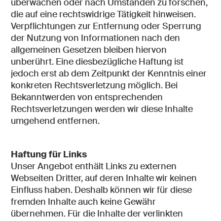
überwachen oder nach Umständen zu forschen,
die auf eine rechtswidrige Tätigkeit hinweisen.
Verpflichtungen zur Entfernung oder Sperrung
der Nutzung von Informationen nach den
allgemeinen Gesetzen bleiben hiervon
unberührt. Eine diesbezügliche Haftung ist
jedoch erst ab dem Zeitpunkt der Kenntnis einer
konkreten Rechtsverletzung möglich. Bei
Bekanntwerden von entsprechenden
Rechtsverletzungen werden wir diese Inhalte
umgehend entfernen.
Haftung für Links
Unser Angebot enthält Links zu externen
Webseiten Dritter, auf deren Inhalte wir keinen
Einfluss haben. Deshalb können wir für diese
fremden Inhalte auch keine Gewähr
übernehmen. Für die Inhalte der verlinkten