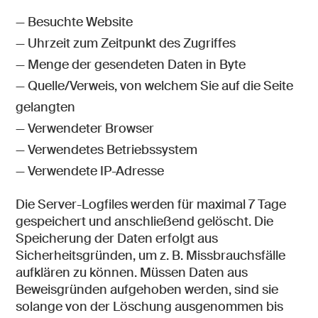
— Besuchte Website
— Uhrzeit zum Zeitpunkt des Zugriffes
— Menge der gesendeten Daten in Byte
— Quelle/Verweis, von welchem Sie auf die Seite
gelangten
— Verwendeter Browser
— Verwendetes Betriebssystem
— Verwendete IP-Adresse
Die Server-Logfiles werden für maximal 7 Tage
gespeichert und anschließend gelöscht. Die
Speicherung der Daten erfolgt aus
Sicherheitsgründen, um z. B. Missbrauchsfälle
aufklären zu können. Müssen Daten aus
Beweisgründen aufgehoben werden, sind sie
solange von der Löschung ausgenommen bis