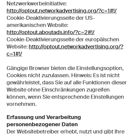
Netzwerkwerbeinitiative:
http://optout.networkadvertising.org/?c=1#!/
Cookie-Deaktivierungsseite der US-
amerikanischen Website:
http://optout.aboutads.info/?c=2#!/
Cookie-Deaktivierungsseite der europäischen
Website:
http://optout.networkadvertising.org/?
c=1#!/
Gängige Browser bieten die Einstellungsoption,
Cookies nicht zuzulassen. Hinweis: Es ist nicht
gewährleistet, dass Sie auf alle Funktionen dieser
Website ohne Einschränkungen zugreifen
können, wenn Sie entsprechende Einstellungen
vornehmen.
Erfassung und Verarbeitung
personenbezogener Daten
Der Websitebetreiber erhebt, nutzt und gibt Ihre