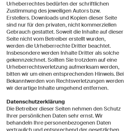
Urheberrechtes bedürfen der schriftlichen
Zustimmung des jeweiligen Autors bzw.
Erstellers. Downloads und Kopien dieser Seite
sind nur für den privaten, nicht kommerziellen
Gebrauch gestattet. Soweit die Inhalte auf dieser
Seite nicht vom Betreiber erstellt wurden,
werden die Urheberrechte Dritter beachtet.
Insbesondere werden Inhalte Dritter als solche
gekennzeichnet. Sollten Sie trotzdem auf eine
Urheberrechtsverletzung aufmerksam werden,
bitten wir um einen entsprechenden Hinweis. Bei
Bekanntwerden von Rechtsverletzungen werden
wir derartige Inhalte umgehend entfernen.
Datenschutzerklärung
Die Betreiber dieser Seiten nehmen den Schutz
Ihrer persönlichen Daten sehr ernst. Wir
behandeln Ihre personenbezogenen Daten
vertraulich und entsprechend der gesetzlichen