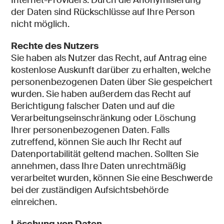
der Daten sind Rückschlüsse auf Ihre Person
nicht möglich.
Rechte des Nutzers
Sie haben als Nutzer das Recht, auf Antrag eine
kostenlose Auskunft darüber zu erhalten, welche
personenbezogenen Daten über Sie gespeichert
wurden. Sie haben außerdem das Recht auf
Berichtigung falscher Daten und auf die
Verarbeitungseinschränkung oder Löschung
Ihrer personenbezogenen Daten. Falls
zutreffend, können Sie auch Ihr Recht auf
Datenportabilität geltend machen. Sollten Sie
annehmen, dass Ihre Daten unrechtmäßig
verarbeitet wurden, können Sie eine Beschwerde
bei der zuständigen Aufsichtsbehörde
einreichen.
Löschung von Daten