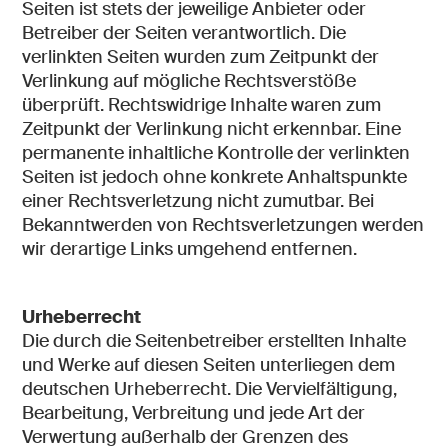
Seiten ist stets der jeweilige Anbieter oder
Betreiber der Seiten verantwortlich. Die
verlinkten Seiten wurden zum Zeitpunkt der
Verlinkung auf mögliche Rechtsverstöße
überprüft. Rechtswidrige Inhalte waren zum
Zeitpunkt der Verlinkung nicht erkennbar. Eine
permanente inhaltliche Kontrolle der verlinkten
Seiten ist jedoch ohne konkrete Anhaltspunkte
einer Rechtsverletzung nicht zumutbar. Bei
Bekanntwerden von Rechtsverletzungen werden
wir derartige Links umgehend entfernen.
Urheberrecht
Die durch die Seitenbetreiber erstellten Inhalte
und Werke auf diesen Seiten unterliegen dem
deutschen Urheberrecht. Die Vervielfältigung,
Bearbeitung, Verbreitung und jede Art der
Verwertung außerhalb der Grenzen des