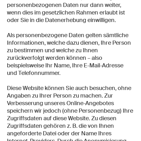
personenbezogenen Daten nur dann weiter,
wenn dies im gesetzlichen Rahmen erlaubt ist
oder Sie in die Datenerhebung einwilligen.
Als personenbezogene Daten gelten sämtliche
Informationen, welche dazu dienen, Ihre Person
zu bestimmen und welche zu Ihnen
zurückverfolgt werden können – also
beispielsweise Ihr Name, Ihre E-Mail-Adresse
und Telefonnummer.
Diese Website können Sie auch besuchen, ohne
Angaben zu Ihrer Person zu machen. Zur
Verbesserung unseres Online-Angebotes
speichern wir jedoch (ohne Personenbezug) Ihre
Zugriffsdaten auf diese Website. Zu diesen
Zugriffsdaten gehören z. B. die von Ihnen
angeforderte Datei oder der Name Ihres
Internet-Providers. Durch die Anonymisierung