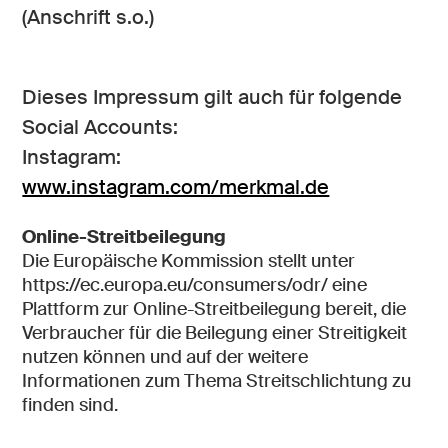
(Anschrift s.o.)
Dieses Impressum gilt auch für folgende
Social Accounts:
Instagram:
www.instagram.com/merkmal.de
Online-Streitbeilegung
Die Europäische Kommission stellt unter
https://ec.europa.eu/consumers/odr/ eine
Plattform zur Online-Streitbeilegung bereit, die
Verbraucher für die Beilegung einer Streitigkeit
nutzen können und auf der weitere
Informationen zum Thema Streitschlichtung zu
finden sind.