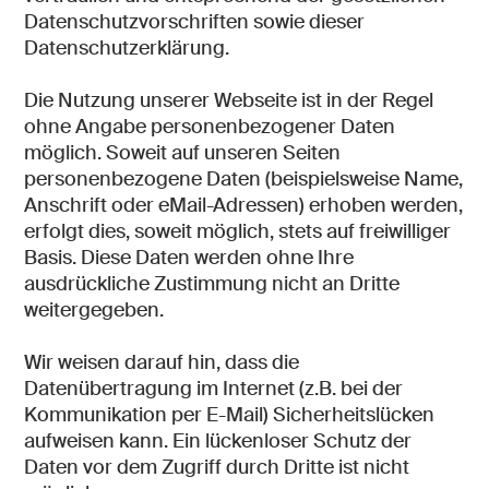
Datenschutzvorschriften sowie dieser
Datenschutzerklärung.
Die Nutzung unserer Webseite ist in der Regel
ohne Angabe personenbezogener Daten
möglich. Soweit auf unseren Seiten
personenbezogene Daten (beispielsweise Name,
Anschrift oder eMail-Adressen) erhoben werden,
erfolgt dies, soweit möglich, stets auf freiwilliger
Basis. Diese Daten werden ohne Ihre
ausdrückliche Zustimmung nicht an Dritte
weitergegeben.
Wir weisen darauf hin, dass die
Datenübertragung im Internet (z.B. bei der
Kommunikation per E-Mail) Sicherheitslücken
aufweisen kann. Ein lückenloser Schutz der
Daten vor dem Zugriff durch Dritte ist nicht