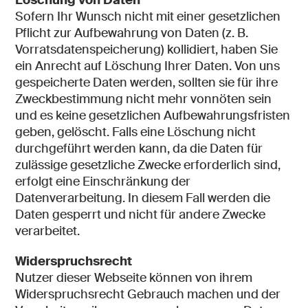
Sofern Ihr Wunsch nicht mit einer gesetzlichen
Pflicht zur Aufbewahrung von Daten (z. B.
Vorratsdatenspeicherung) kollidiert, haben Sie
ein Anrecht auf Löschung Ihrer Daten. Von uns
gespeicherte Daten werden, sollten sie für ihre
Zweckbestimmung nicht mehr vonnöten sein
und es keine gesetzlichen Aufbewahrungsfristen
geben, gelöscht. Falls eine Löschung nicht
durchgeführt werden kann, da die Daten für
zulässige gesetzliche Zwecke erforderlich sind,
erfolgt eine Einschränkung der
Datenverarbeitung. In diesem Fall werden die
Daten gesperrt und nicht für andere Zwecke
verarbeitet.
Widerspruchsrecht
Nutzer dieser Webseite können von ihrem
Widerspruchsrecht Gebrauch machen und der